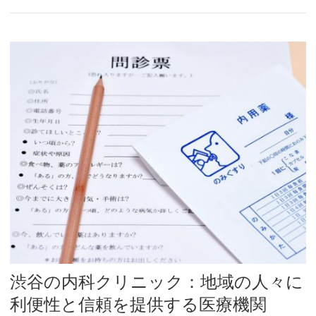
渋谷の内科クリニック：地域の人々に
利便性と信頼を提供する医療機関