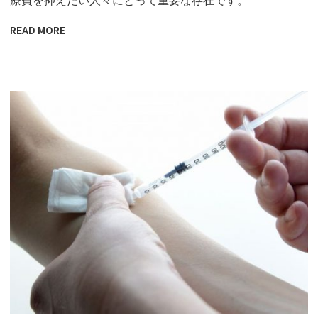
READ MORE