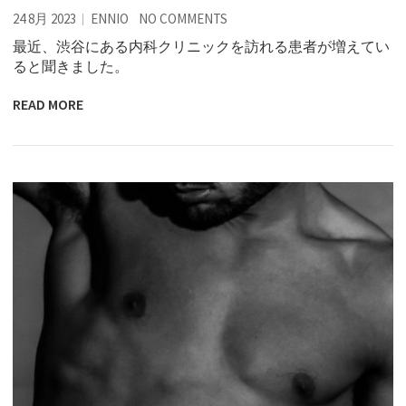
24 8月 2023
ENNIO
NO COMMENTS
最近、渋谷にある内科クリニックを訪れる患者が増えてい
ると聞きました。
READ MORE