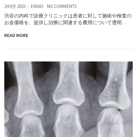
24 9月 2023
ENNIO
NO COMMENTS
渋谷の内科で診療クリニックは患者に対して施術や検査の
お金価格を、提供し治療に関連する費用について透明…
READ MORE