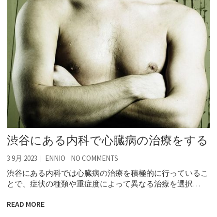
渋谷にある内科で心臓病の治療をする
3 9月 2023
ENNIO
NO COMMENTS
渋谷にある内科では心臓病の治療を積極的に行っているこ
とで、症状の種類や重症度によって異なる治療を選択…
READ MORE