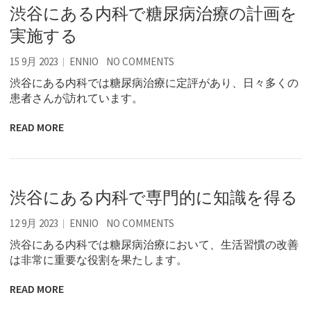
渋谷にある内科で糖尿病治療の計画を
実施する
15 9月 2023
ENNIO
NO COMMENTS
渋谷にある内科では糖尿病治療に定評があり、日々多くの
患者さんが訪れています。
READ MORE
渋谷にある内科で専門的に知識を得る
12 9月 2023
ENNIO
NO COMMENTS
渋谷にある内科では糖尿病治療において、生活習慣の改善
は非常に重要な役割を果たします。
READ MORE