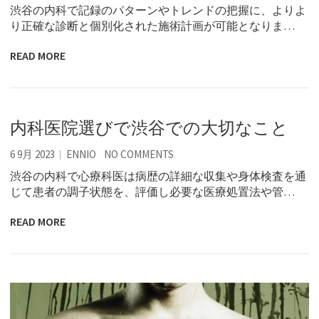
渋谷の内科で記録のパターンやトレンドの把握に、よりよ
り正確な診断と個別化された施術計画が可能となりま…
READ MORE
内科医院選びで渋谷での大切なこと
6 9月 2023
ENNIO
NO COMMENTS
渋谷の内科で心療科医は病歴の詳細な収集や身体検査を通
じて患者の調子状態を、評価し必要な医療処置法や管…
READ MORE