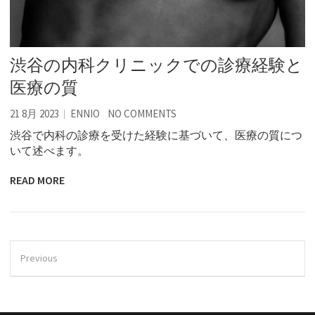
渋谷の内科クリニックでの診療経験と
医療の質
21 8月 2023
ENNIO
NO COMMENTS
渋谷で内科の診療を受けた経験に基づいて、医療の質につ
いて述べます。
READ MORE
Previous