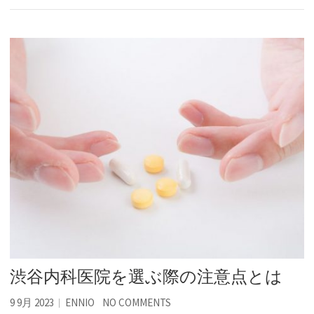
渋谷内科医院を選ぶ際の注意点とは
9 9月 2023
ENNIO
NO COMMENTS