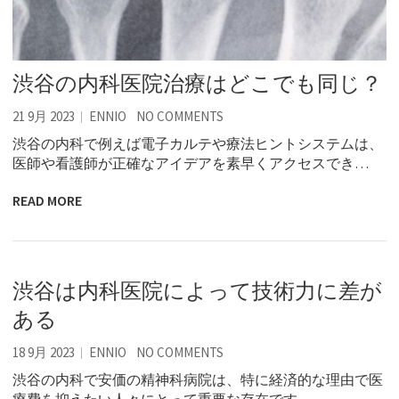
渋谷の内科医院治療はどこでも同じ？
21 9月 2023
ENNIO
NO COMMENTS
渋谷の内科で例えば電子カルテや療法ヒントシステムは、
医師や看護師が正確なアイデアを素早くアクセスでき…
READ MORE
渋谷は内科医院によって技術力に差が
ある
18 9月 2023
ENNIO
NO COMMENTS
渋谷の内科で安価の精神科病院は、特に経済的な理由で医
療費を抑えたい人々にとって重要な存在です。